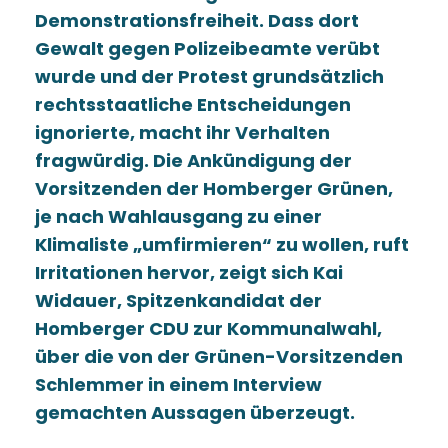
Demonstrationsfreiheit. Dass dort
Gewalt gegen Polizeibeamte verübt
wurde und der Protest grundsätzlich
rechtsstaatliche Entscheidungen
ignorierte, macht ihr Verhalten
fragwürdig. Die Ankündigung der
Vorsitzenden der Homberger Grünen,
je nach Wahlausgang zu einer
Klimaliste „umfirmieren“ zu wollen, ruft
Irritationen hervor, zeigt sich Kai
Widauer, Spitzenkandidat der
Homberger CDU zur Kommunalwahl,
über die von der Grünen-Vorsitzenden
Schlemmer in einem Interview
gemachten Aussagen überzeugt.