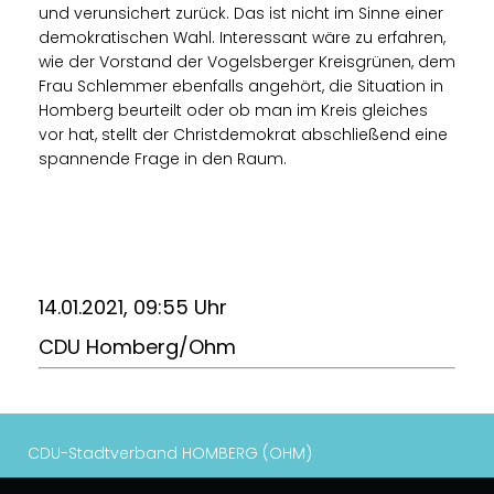
und verunsichert zurück. Das ist nicht im Sinne einer
demokratischen Wahl. Interessant wäre zu erfahren,
wie der Vorstand der Vogelsberger Kreisgrünen, dem
Frau Schlemmer ebenfalls angehört, die Situation in
Homberg beurteilt oder ob man im Kreis gleiches
vor hat, stellt der Christdemokrat abschließend eine
spannende Frage in den Raum.
14.01.2021, 09:55 Uhr
CDU Homberg/Ohm
CDU-Stadtverband HOMBERG (OHM)